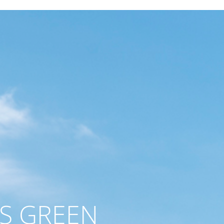
S GREEN