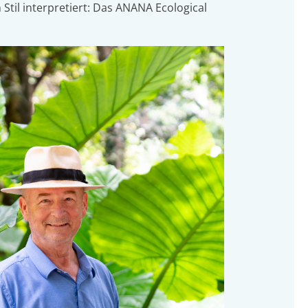
Stil interpretiert: Das ANANA Ecological