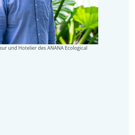
ur und Hotelier des ANANA Ecological